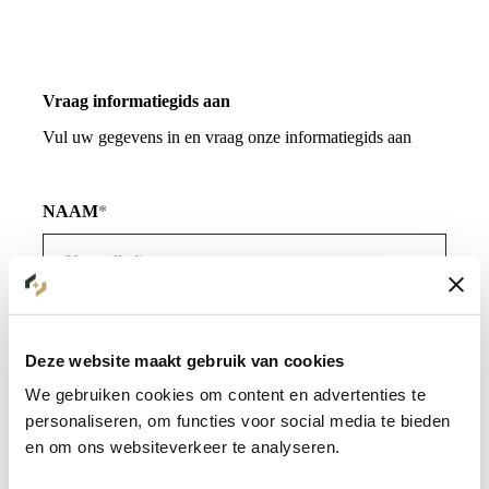
Vraag informatiegids aan
Vul uw gegevens in en vraag onze informatiegids aan
NAAM
E-MAILADRES
Deze website maakt gebruik van cookies
We gebruiken cookies om content en advertenties te
personaliseren, om functies voor social media te bieden
en om ons websiteverkeer te analyseren.
TELEFOONNUMMER