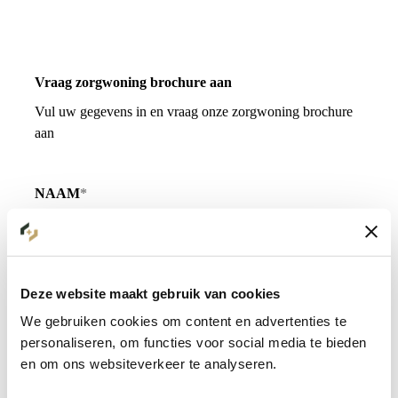
Vraag zorgwoning brochure aan
Vul uw gegevens in en vraag onze zorgwoning brochure
aan
NAAM
E-MAILADRES
Deze website maakt gebruik van cookies
We gebruiken cookies om content en advertenties te
personaliseren, om functies voor social media te bieden
en om ons websiteverkeer te analyseren.
TELEFOONNUMMER