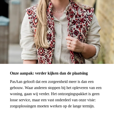
Onze aanpak: verder kijken dan de plaatsing
PasAan gelooft dat een zorgeenheid meer is dan een
gebouw. Waar anderen stoppen bij het opleveren van een
woning, gaan wij verder. Het ontzorgingspakket is geen
losse service, maar een vast onderdeel van onze visie:
zorgoplossingen moeten werken op de lange termijn.