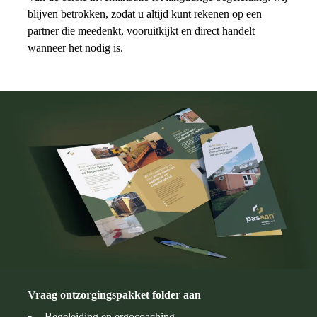
blijven betrokken, zodat u altijd kunt rekenen op een
partner die meedenkt, vooruitkijkt en direct handelt
wanneer het nodig is.
Vraag ontzorgingspakket folder aan
Begeleiding en ergocoaching