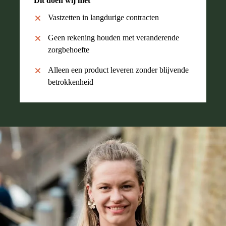
Dit doen wij niet
Vastzetten in langdurige contracten
Geen rekening houden met veranderende
zorgbehoefte
Alleen een product leveren zonder blijvende
betrokkenheid