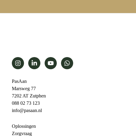
PasAan
Marsweg 77
7202 AT Zutphen
088 02 73 123
info@pasaan.nl
Oplossingen
Zorgvraag