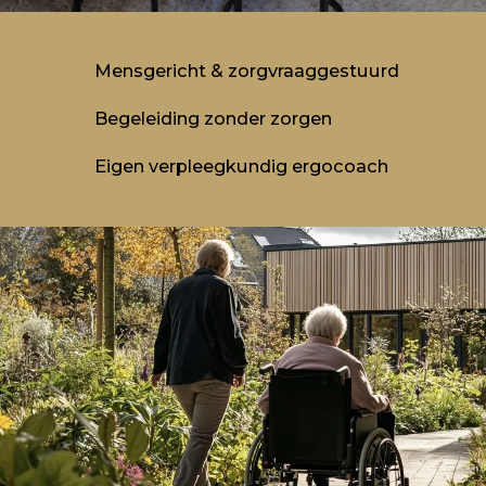
Mensgericht & zorgvraaggestuurd
Begeleiding zonder zorgen
Eigen verpleegkundig ergocoach