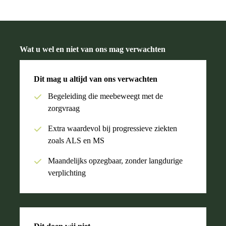
Wat u wel en niet van ons mag verwachten
Dit mag u altijd van ons verwachten
Begeleiding die meebeweegt met de
zorgvraag
Extra waardevol bij progressieve ziekten
zoals ALS en MS
Maandelijks opzegbaar, zonder langdurige
verplichting