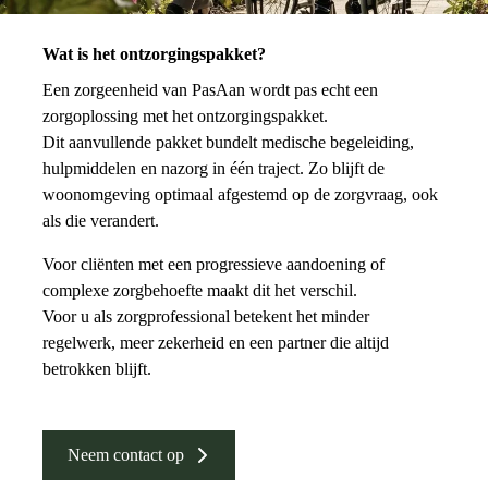
Wat is het ontzorgingspakket?
Een zorgeenheid van PasAan wordt pas echt een
zorgoplossing met het ontzorgingspakket.
Dit aanvullende pakket bundelt medische begeleiding,
hulpmiddelen en nazorg in één traject. Zo blijft de
woonomgeving optimaal afgestemd op de zorgvraag, ook
als die verandert.
Voor cliënten met een progressieve aandoening of
complexe zorgbehoefte maakt dit het verschil.
Voor u als zorgprofessional betekent het minder
regelwerk, meer zekerheid en een partner die altijd
betrokken blijft.
Neem contact op