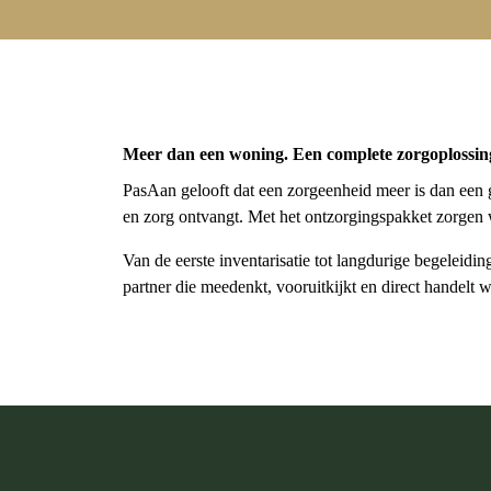
Meer dan een woning. Een complete zorgoplossin
PasAan gelooft dat een zorgeenheid meer is dan ee
en zorg ontvangt. Met het ontzorgingspakket zorgen 
Van de eerste inventarisatie tot langdurige begeleidin
partner die meedenkt, vooruitkijkt en direct handelt w