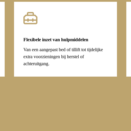
Flexibele inzet van hulpmiddelen
Van een aangepast bed of tillift tot tijdelijke
extra voorzieningen bij herstel of
achteruitgang.