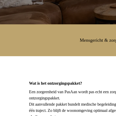
Mensgericht & zor
Wat is het ontzorgingspakket?
Een zorgeenheid van PasAan wordt pas echt een zorg
ontzorgingspakket.
Dit aanvullende pakket bundelt medische begeleiding
één traject. Zo blijft de woonomgeving optimaal afg