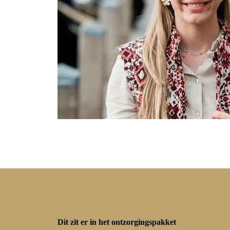
Dit zit er in het ontzorgingspakket