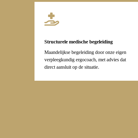
Structurele medische begeleiding
Maandelijkse begeleiding door onze eigen
verpleegkundig ergocoach, met advies dat
direct aansluit op de situatie.