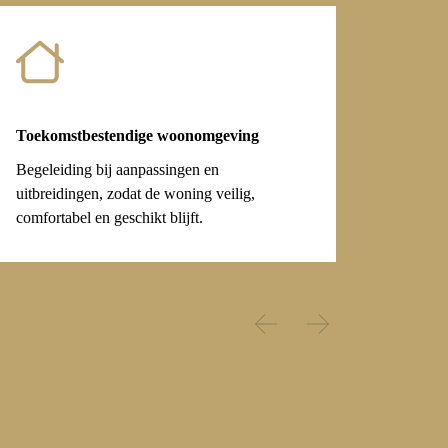
Toekomstbestendige woonomgeving
Begeleiding bij aanpassingen en
uitbreidingen, zodat de woning veilig,
comfortabel en geschikt blijft.