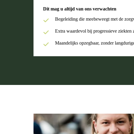
Dit mag u altijd van ons verwachten
Begeleiding die meebeweegt met de zorg
Extra waardevol bij progressieve ziekte
Maandelijks opzegbaar, zonder langdurige