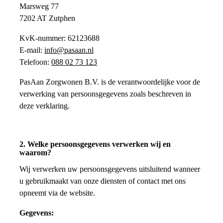
Marsweg 77
7202 AT Zutphen
KvK-nummer: 62123688
E-mail:
info@pasaan.nl
Telefoon:
088 02 73 123
PasAan Zorgwonen B.V. is de verantwoordelijke voor de
verwerking van persoonsgegevens zoals beschreven in
deze verklaring.
2. Welke persoonsgegevens verwerken wij en
waarom?
Wij verwerken uw persoonsgegevens uitsluitend wanneer
u gebruikmaakt van onze diensten of contact met ons
opneemt via de website.
Gegevens: