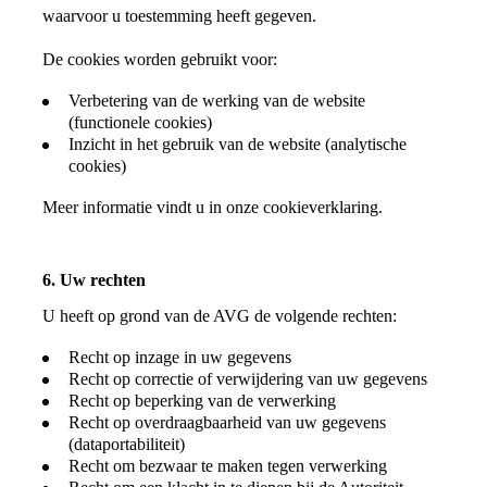
waarvoor u toestemming heeft gegeven.
De cookies worden gebruikt voor:
Verbetering van de werking van de website
(functionele cookies)
Inzicht in het gebruik van de website (analytische
cookies)
Meer informatie vindt u in onze cookieverklaring.
6. Uw rechten
U heeft op grond van de AVG de volgende rechten:
Recht op inzage in uw gegevens
Recht op correctie of verwijdering van uw gegevens
Recht op beperking van de verwerking
Recht op overdraagbaarheid van uw gegevens
(dataportabiliteit)
Recht om bezwaar te maken tegen verwerking