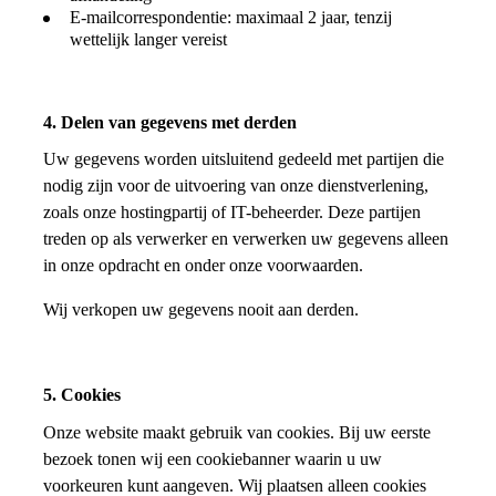
E-mailcorrespondentie: maximaal 2 jaar, tenzij
wettelijk langer vereist
4. Delen van gegevens met derden
Uw gegevens worden uitsluitend gedeeld met partijen die
nodig zijn voor de uitvoering van onze dienstverlening,
zoals onze hostingpartij of IT-beheerder. Deze partijen
treden op als verwerker en verwerken uw gegevens alleen
in onze opdracht en onder onze voorwaarden.
Wij verkopen uw gegevens nooit aan derden.
5. Cookies
Onze website maakt gebruik van cookies. Bij uw eerste
bezoek tonen wij een cookiebanner waarin u uw
voorkeuren kunt aangeven. Wij plaatsen alleen cookies