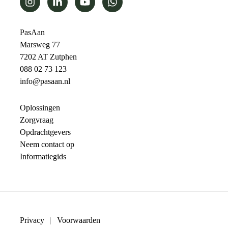
PasAan
Marsweg 77
7202 AT Zutphen
088 02 73 123
info@pasaan.nl
Oplossingen
Zorgvraag
Opdrachtgevers
Neem contact op
Informatiegids
Privacy
Voorwaarden