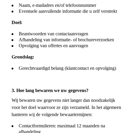
Naam, e-mailadres en/of telefoonnummer
Eventuele aanvullende informatie die u zelf verstrekt
Doel:
Beantwoorden van contactaanvragen
Afhandeling van informatie- of brochureverzoeken
Opvolging van offertes en aanvragen
Grondslag:
Gerechtvaardigd belang (klantcontact en opvolging)
3. Hoe lang bewaren we uw gegevens?
Wij bewaren uw gegevens niet langer dan noodzakelijk
voor het doel waarvoor ze zijn verzameld. In het algemeen
hanteren wij de volgende bewaartermijnen:
Contactformulieren: maximaal 12 maanden na
afhandeling