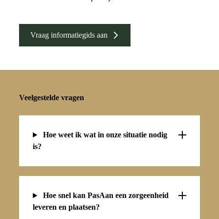
Vraag informatiegids aan
Veelgestelde vragen
Hoe weet ik wat in onze situatie nodig
is?
Hoe snel kan PasAan een zorgeenheid
leveren en plaatsen?