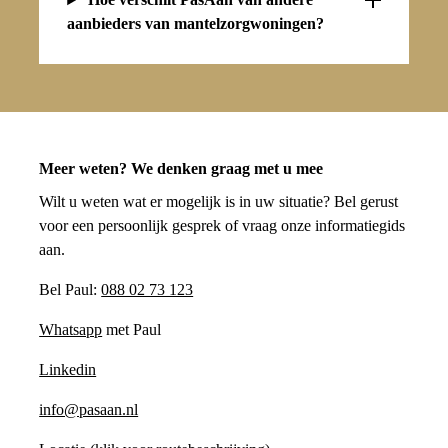
aanbieders van mantelzorgwoningen?
Meer weten? We denken graag met u mee
Wilt u weten wat er mogelijk is in uw situatie? Bel gerust
voor een persoonlijk gesprek of vraag onze informatiegids
aan.
Bel Paul:
088 02 73 123
Whatsapp
met Paul
Linkedin
info@pasaan.nl