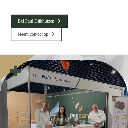
Bel Paul Dijkhuizen
Neem contact op