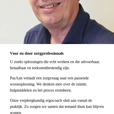
Voor en door zorgprofessionals
U zoekt oplossingen die echt werken en die uitvoerbaar,
betaalbaar en toekomstbestendig zijn.
PasAan vertaalt een zorgvraag naar een passende
woonoplossing. We denken mee over de ruimte,
hulpmiddelen en het proces eromheen.
Onze verpleegkundig ergocoach sluit aan vanuit de
praktijk. Zo zorgen we samen dat iemand thuis kan blijven
wonen.