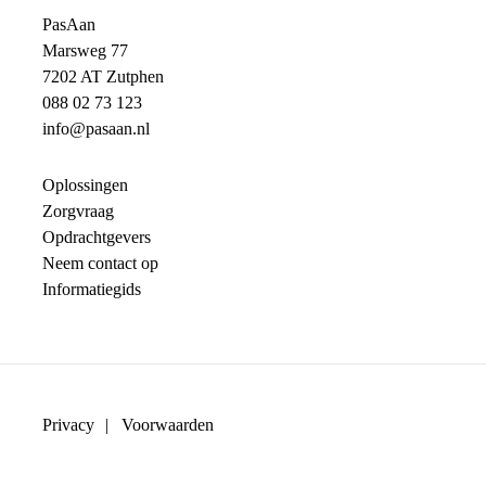
PasAan
Marsweg 77
7202 AT Zutphen
088 02 73 123
info@pasaan.nl
Oplossingen
Zorgvraag
Opdrachtgevers
Neem contact op
Informatiegids
Privacy
Voorwaarden