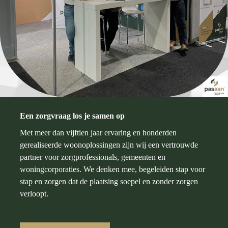
Een zorgvraag los je samen op
Met meer dan vijftien jaar ervaring en honderden
gerealiseerde woonoplossingen zijn wij een vertrouwde
partner voor zorgprofessionals, gemeenten en
woningcorporaties. We denken mee, begeleiden stap voor
stap en zorgen dat de plaatsing soepel en zonder zorgen
verloopt.