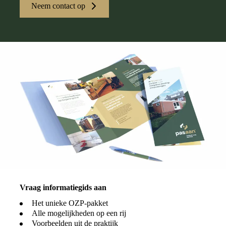
Neem contact op
Vraag informatiegids aan
Het unieke OZP-pakket
Alle mogelijkheden op een rij
Voorbeelden uit de praktijk