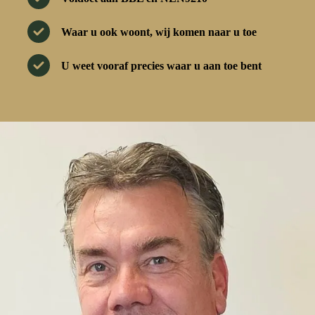
Waar u ook woont, wij komen naar u toe
U weet vooraf precies waar u aan toe bent