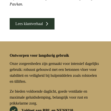
PasAan.
Lees klantverhaal
Ontworpen voor langdurig gebruik
Onze zorgeenheden zijn gemaakt voor intensief dagelijks
gebruik: robuust gebouwd met een betonnen vloer voor
stabiliteit en veiligheid bij hulpmiddelen zoals rolstoelen
en tilliften.
Ze bieden voldoende daglicht, goede ventilatie en
maximale geluidsdemping, belangrijk voor rust en
prikkelarme zorg.
Voldoet aan BBL en NEN9210