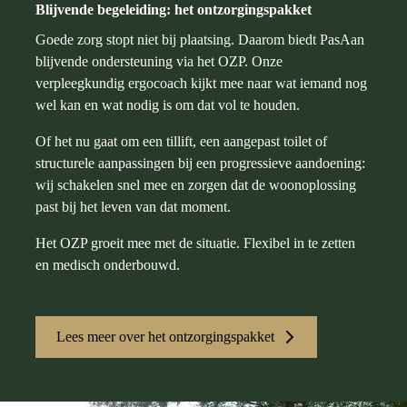
Blijvende begeleiding: het ontzorgingspakket
Goede zorg stopt niet bij plaatsing. Daarom biedt PasAan
blijvende ondersteuning via het OZP. Onze
verpleegkundig ergocoach kijkt mee naar wat iemand nog
wel kan en wat nodig is om dat vol te houden.
Of het nu gaat om een tillift, een aangepast toilet of
structurele aanpassingen bij een progressieve aandoening:
wij schakelen snel mee en zorgen dat de woonoplossing
past bij het leven van dat moment.
Het OZP groeit mee met de situatie. Flexibel in te zetten
en medisch onderbouwd.
Lees meer over het ontzorgingspakket