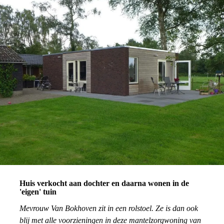
Huis verkocht aan dochter en daarna wonen in de
'eigen' tuin
Mevrouw Van Bokhoven zit in een rolstoel. Ze is dan ook
blij met alle voorzieningen in deze mantelzorgwoning van